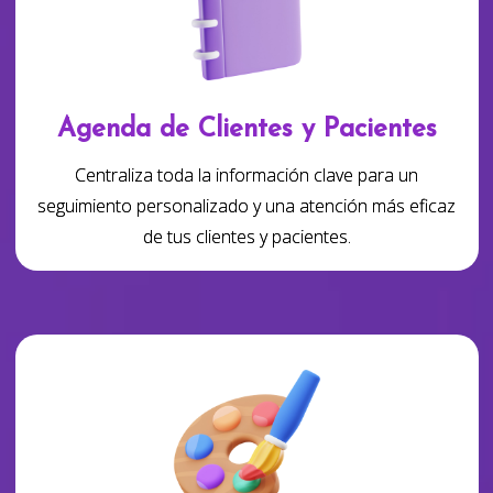
Agenda de Clientes y Pacientes
Centraliza toda la información clave para un
seguimiento personalizado y una atención más eficaz
de tus clientes y pacientes.