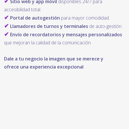
✔
Sitio web y app móvil
disponibles 24/7 para
accesibilidad total.
✔
Portal de autogestión
para mayor comodidad.
✔
Llamadores de turnos y terminales
de auto-gestión.
✔
Envío de recordatorios y mensajes personalizados
que mejoran la calidad de la comunicación.
Dale a tu negocio la imagen que se merece y
ofrece una experiencia excepcional