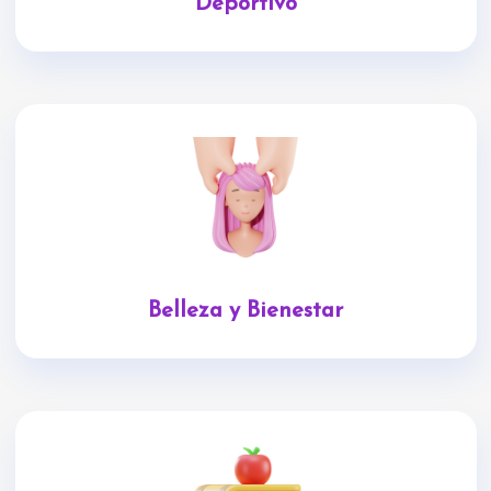
Deportivo
Belleza y Bienestar