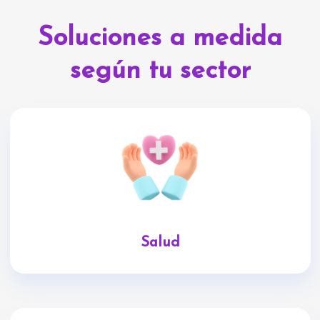
Soluciones a medida
según tu sector
Salud