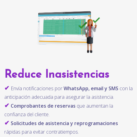
Reduce Inasistencias
✔
Envía notificaciones por
WhatsApp, email y SMS
con la
anticipación adecuada para asegurar la asistencia.
✔
Comprobantes de reservas
que aumentan la
confianza del cliente.
✔
Solicitudes de asistencia y reprogramaciones
rápidas para evitar contratiempos.