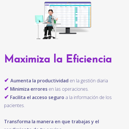
Maximiza la Eficiencia
✔
Aumenta la productividad
en la gestión diaria
✔
Minimiza errores
en las operaciones.
✔
Facilita el acceso seguro
a la información de los
pacientes.
Transforma la manera en que trabajas y el