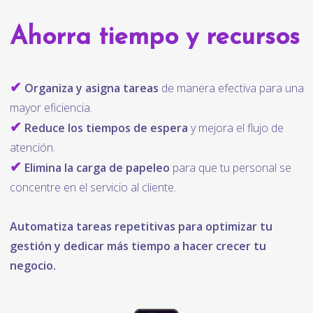
Ahorra tiempo y recursos
✔
Organiza y asigna tareas
de manera efectiva para una
mayor eficiencia.
✔
Reduce los tiempos de espera
y mejora el flujo de
atención.
✔
Elimina la carga de papeleo
para que tu personal se
concentre en el servicio al cliente.
Automatiza tareas repetitivas para optimizar tu
gestión y dedicar más tiempo a hacer crecer tu
negocio.