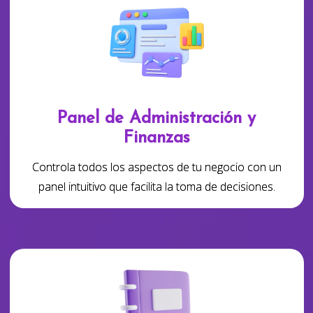
Panel de Administración y
Finanzas
Controla todos los aspectos de tu negocio con un
panel intuitivo que facilita la toma de decisiones.