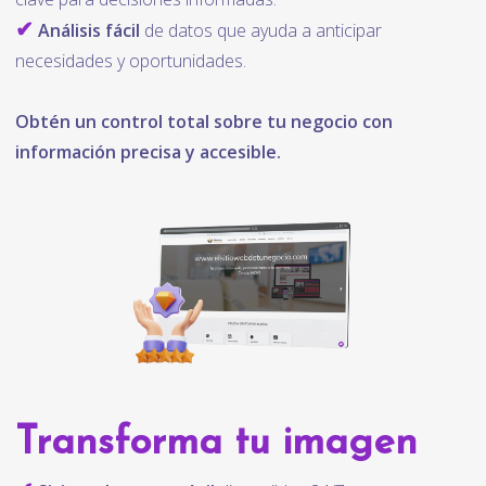
✔
Análisis fácil
de datos que ayuda a anticipar
necesidades y oportunidades.
Obtén un control total sobre tu negocio con
información precisa y accesible.
Transforma tu imagen