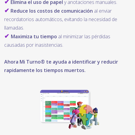
✔
Elimina el uso de papel
y anotaciones manuales.
✔
Reduce los costos de comunicación
al enviar
recordatorios automáticos, evitando la necesidad de
llamadas.
✔
Maximiza tu tiempo
al minimizar las pérdidas
causadas por inasistencias.
Ahora Mi Turno® te ayuda a identificar y reducir
rapidamente los tiempos muertos.