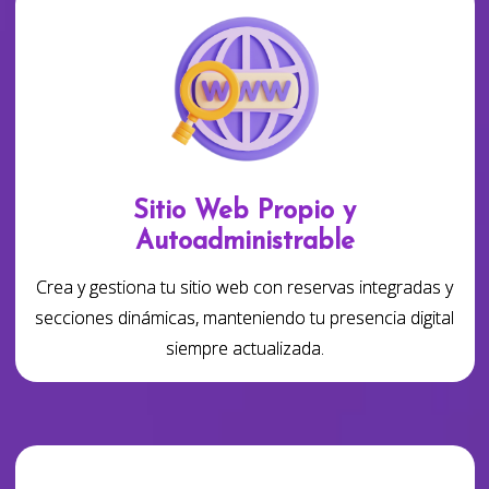
Sitio Web Propio y
Autoadministrable
Crea y gestiona tu sitio web con reservas integradas y
secciones dinámicas, manteniendo tu presencia digital
siempre actualizada.