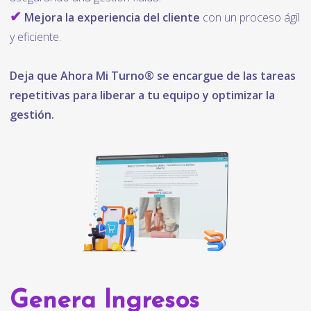
✔
Mejora la experiencia del cliente
con un proceso ágil
y eficiente.
Deja que Ahora Mi Turno® se encargue de las tareas
repetitivas para liberar a tu equipo y optimizar la
gestión.
Genera Ingresos