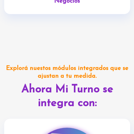
Negocios
Explorá nuestos módulos integrados que se
ajustan a tu medida.
Ahora Mi Turno se
integra con: