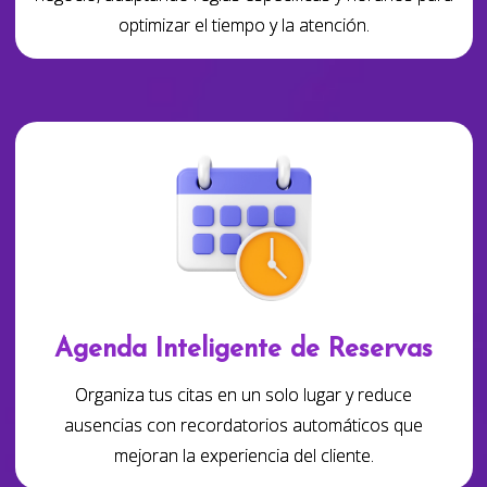
optimizar el tiempo y la atención.
Agenda Inteligente de Reservas
Organiza tus citas en un solo lugar y reduce
ausencias con recordatorios automáticos que
mejoran la experiencia del cliente.