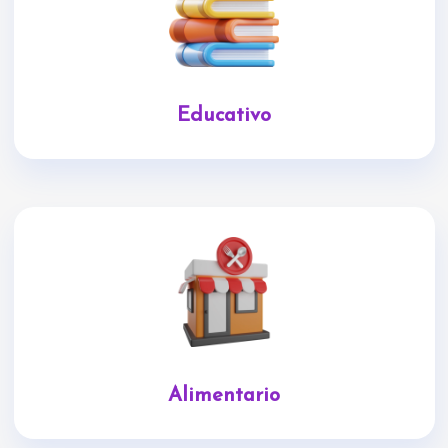
Educativo
Alimentario