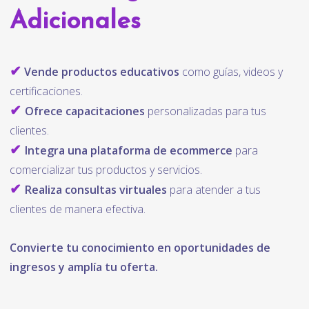
Adicionales
✔
Vende productos educativos
como guías, videos y
certificaciones.
✔
Ofrece capacitaciones
personalizadas para tus
clientes.
✔
Integra una plataforma de ecommerce
para
comercializar tus productos y servicios.
✔
Realiza consultas virtuales
para atender a tus
clientes de manera efectiva.
Convierte tu conocimiento en oportunidades de
ingresos y amplía tu oferta.