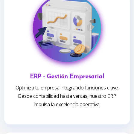
ERP - Gestión Empresarial
Optimiza tu empresa integrando funciones clave.
Desde contabilidad hasta ventas, nuestro ERP
impulsa la excelencia operativa.