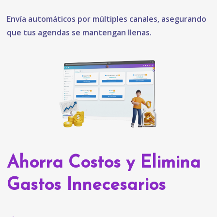
Envía automáticos por múltiples canales, asegurando
que tus agendas se mantengan llenas.
Ahorra Costos y Elimina
Gastos Innecesarios