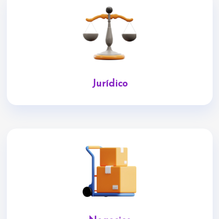
Jurídico