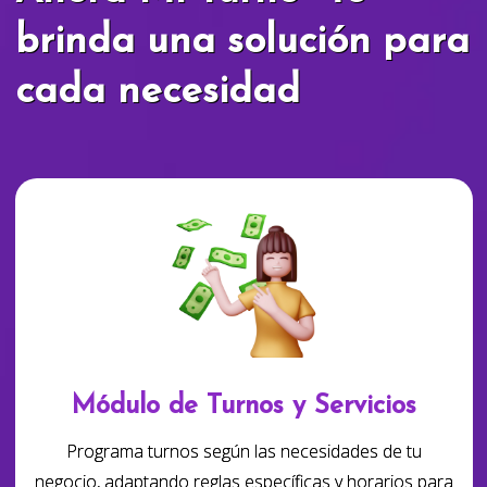
brinda una solución para
cada necesidad
Módulo de Turnos y Servicios
Programa turnos según las necesidades de tu
negocio, adaptando reglas específicas y horarios para