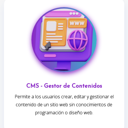
CMS - Gestor de Contenidos
Permite a los usuarios crear, editar y gestionar el
contenido de un sitio web sin conocimientos de
programación o diseño web.