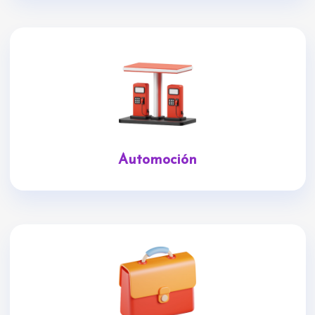
Automoción