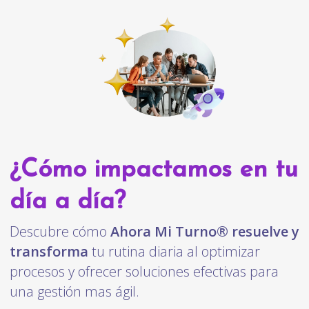
¿Cómo impactamos en tu
día a día?
Descubre cómo
Ahora Mi Turno® resuelve y
transforma
tu rutina diaria al optimizar
procesos y ofrecer soluciones efectivas para
una gestión mas ágil.