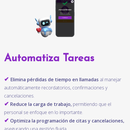
Automatiza Tareas
✔
Elimina pérdidas de tiempo en llamadas
al manejar
automáticamente recordatorios, confirmaciones y
cancelaciones.
✔
Reduce la carga de trabajo,
permitiendo que el
personal se enfoque en lo importante.
✔
Optimiza la programación de citas y cancelaciones,
asegurando una gestión fluida.