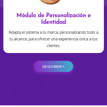
Módulo de Personalización e
Identidad
Adapta el sistema a tu marca, personalizando todo a
tu alcance, para ofrecer una experiencia única a tus
clientes.
DESCUBRIR +