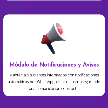
Módulo de Notificaciones y Avisos
Mantén a tus clientes informados con notificaciones
automáticas por WhatsApp, email o push, asegurando
una comunicación constante.