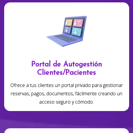
Portal de Autogestión
Clientes/Pacientes
Ofrece a tus clientes un portal privado para gestionar
reservas, pagos, documentos, fácilmente creando un
acceso seguro y cómodo.