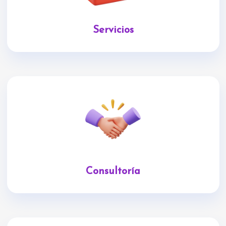
Servicios
Consultoría