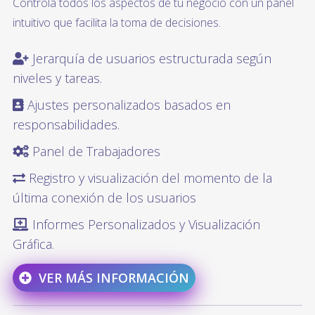
Controla todos los aspectos de tu negocio con un panel
intuitivo que facilita la toma de decisiones.
Jerarquía de usuarios estructurada según
niveles y tareas.
Ajustes personalizados basados en
responsabilidades.
Panel de Trabajadores
Registro y visualización del momento de la
última conexión de los usuarios
Informes Personalizados y Visualización
Gráfica.
VER MÁS INFORMACIÓN