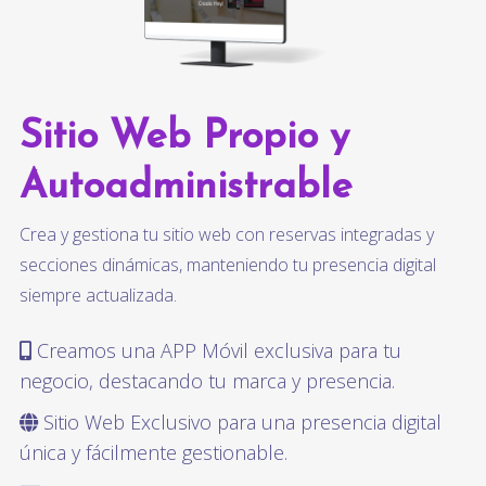
Sitio Web Propio y
Autoadministrable
Crea y gestiona tu sitio web con reservas integradas y
secciones dinámicas, manteniendo tu presencia digital
siempre actualizada.
Creamos una APP Móvil exclusiva para tu
negocio, destacando tu marca y presencia.
Sitio Web Exclusivo para una presencia digital
única y fácilmente gestionable.