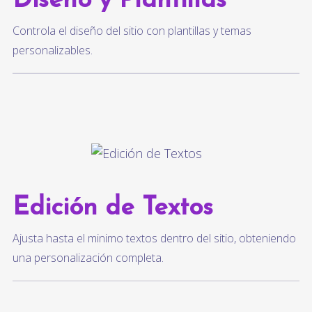
Diseño y Plantillas
Controla el diseño del sitio con plantillas y temas
personalizables.
Edición de Textos
Ajusta hasta el minimo textos dentro del sitio, obteniendo
una personalización completa.