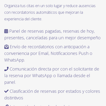
Organiza tus citas en un solo lugar y reduce ausencias
con recordatorios automáticos que mejoran la
experiencia del cliente.
Panel de reservas pagadas, reservas de hoy,
presentes, canceladas para un mejor desempeño
Envío de recordatorios con anticipación a
conveniencia por Email, Notificaciones Push o
WhatsApp.
Comunicación directa por con el solicitante de
la reserva por WhatsApp o llamada desde el
panel.
Clasificación de reservas por estados y colores
distintivos