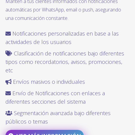
Mantén a tus clientes informados con notificaciones
automáticas por WhatsApp, email o push, asegurando
una comunicación constante.
Notificaciones personalizadas en base a las
actividades de los usuarios
Clasificación de notificaciones bajo diferentes
tipos como recordatorios, avisos, promociones,
etc
Envíos masivos o individuales
Envío de Notificaciones con enlaces a
diferentes secciones del sistema
Segmentación avanzada bajo diferentes
públicos o temas