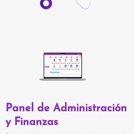
Panel de Administración
y Finanzas