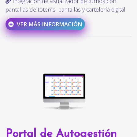
Integración de visualizador de turnos con
pantallas de totems, pantallas y cartelería digital
VER MÁS INFORMACIÓN
Portal de Autogestión