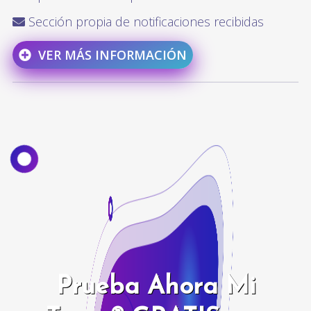
Sección propia de notificaciones recibidas
VER MÁS INFORMACIÓN
Prueba Ahora Mi