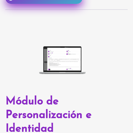
Módulo de
Personalización e
Identidad