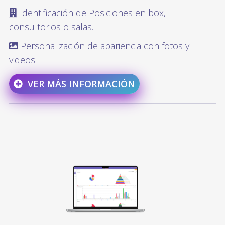
Identificación de Posiciones en box,
consultorios o salas.
Personalización de apariencia con fotos y
videos.
VER MÁS INFORMACIÓN