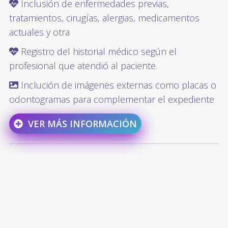
Inclusión de enfermedades previas,
tratamientos, cirugías, alergias, medicamentos
actuales y otra
Registro del historial médico según el
profesional que atendió al paciente.
Inclución de imágenes externas como placas o
odontogramas para complementar el expediente
VER MÁS INFORMACIÓN