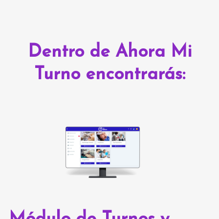
Dentro de Ahora Mi
Turno encontrarás: