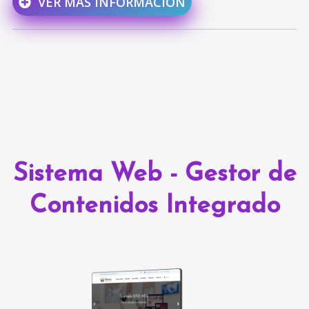
VER MÁS INFORMACIÓN
Sistema Web - Gestor de
Contenidos Integrado