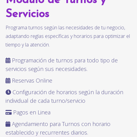
Módulo de Turnos y
Servicios
Programa turnos según las necesidades de tu negocio,
adaptando reglas específicas y horarios para optimizar el
tiempo y la atención.
Programación de turnos para todo tipo de
servicios según sus necesidades.
Reservas Online
Configuración de horarios según la duración
individual de cada turno/servicio
Pagos en Linea
Agendamiento para Turnos con horario
establecido y recurrentes diarios.