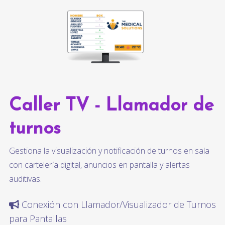
Caller TV - Llamador de
turnos
Gestiona la visualización y notificación de turnos en sala
con cartelería digital, anuncios en pantalla y alertas
auditivas.
Conexión con Llamador/Visualizador de Turnos
para Pantallas