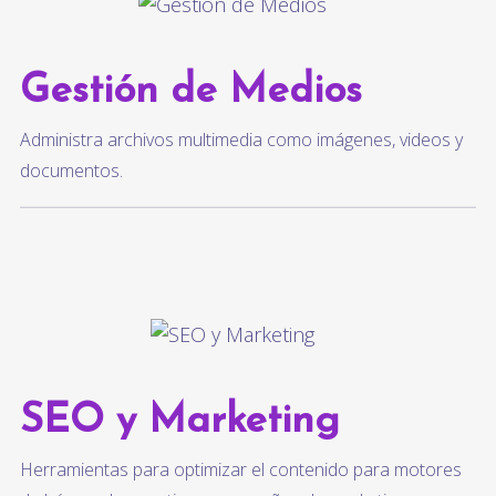
Gestión de Medios
Administra archivos multimedia como imágenes, videos y
documentos.
SEO y Marketing
Herramientas para optimizar el contenido para motores