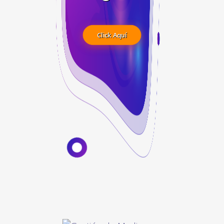
Click Aquí