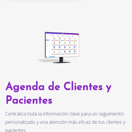
Agenda de Clientes y
Pacientes
Centraliza toda la información clave para un seguimiento
personalizado y una atención más eficaz de tus clientes y
pacientes.