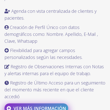
Agenda con vista centralizada de clientes y
pacientes.
Creación de Perfil Único con datos
demográficos como: Nombre. Apellido, E-Mail ,
Clave, Whatsapp
Flexibilidad para agregar campos
personalizados según las necesidades.
Registro de Observaciones Internas con Notas
y alertas internas para el equipo de trabajo.
Registro de Último Acceso para un seguimiento
del momento más reciente en que el cliente
accedió
VER MÁS INFORMACIÓN