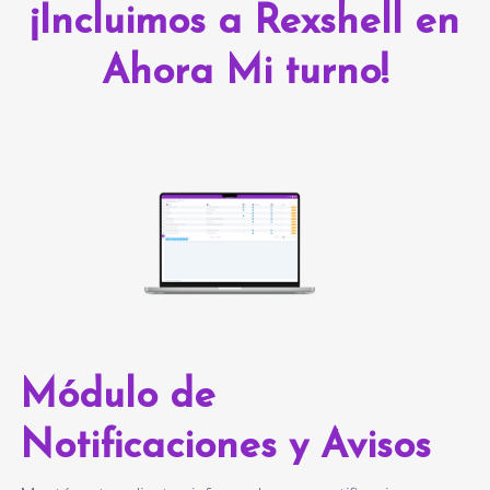
¡Incluimos a Rexshell en
Ahora Mi turno!
Módulo de
Notificaciones y Avisos