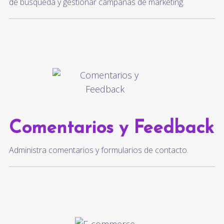
de búsqueda y gestionar campañas de marketing.
Comentarios y Feedback
Administra comentarios y formularios de contacto.