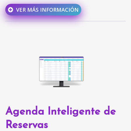
VER MÁS INFORMACIÓN
Agenda Inteligente de
Reservas