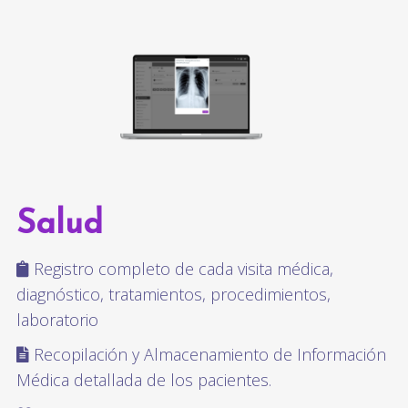
Salud
Registro completo de cada visita médica,
diagnóstico, tratamientos, procedimientos,
laboratorio
Recopilación y Almacenamiento de Información
Médica detallada de los pacientes.