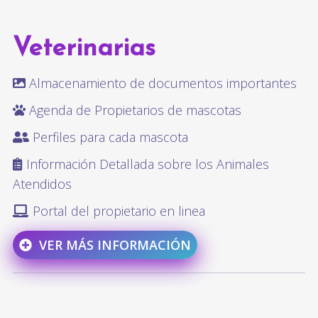
Veterinarias
Almacenamiento de documentos importantes
Agenda de Propietarios de mascotas
Perfiles para cada mascota
Información Detallada sobre los Animales
Atendidos
Portal del propietario en linea
VER MÁS INFORMACIÓN