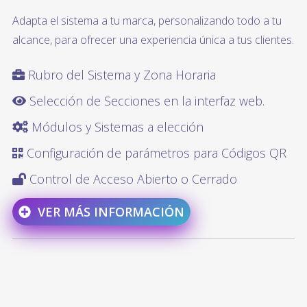
Adapta el sistema a tu marca, personalizando todo a tu
alcance, para ofrecer una experiencia única a tus clientes.
Rubro del Sistema y Zona Horaria
Selección de Secciones en la interfaz web.
Módulos y Sistemas a elección
Configuración de parámetros para Códigos QR
Control de Acceso Abierto o Cerrado
VER MÁS INFORMACIÓN