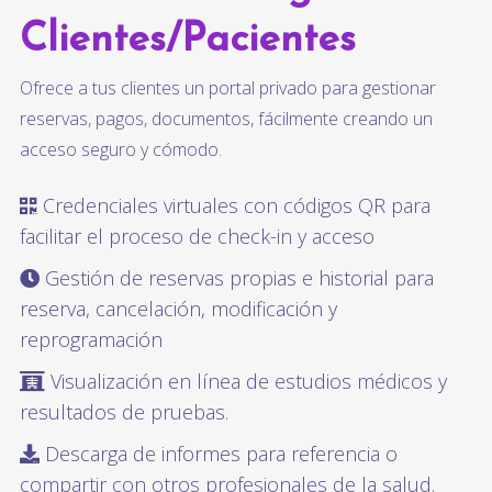
Clientes/Pacientes
Ofrece a tus clientes un portal privado para gestionar
reservas, pagos, documentos, fácilmente creando un
acceso seguro y cómodo.
Credenciales virtuales con códigos QR para
facilitar el proceso de check-in y acceso
Gestión de reservas propias e historial para
reserva, cancelación, modificación y
reprogramación
Visualización en línea de estudios médicos y
resultados de pruebas.
Descarga de informes para referencia o
compartir con otros profesionales de la salud.