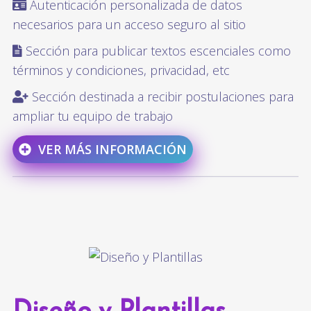
Autenticación personalizada de datos
necesarios para un acceso seguro al sitio
Sección para publicar textos escenciales como
términos y condiciones, privacidad, etc
Sección destinada a recibir postulaciones para
ampliar tu equipo de trabajo
VER MÁS INFORMACIÓN