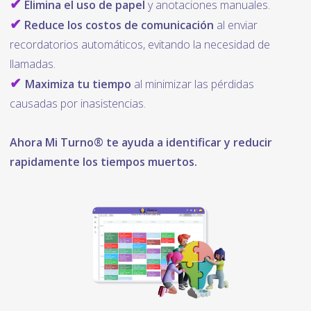
✔
Elimina el uso de papel
y anotaciones manuales.
✔
Reduce los costos de comunicación
al enviar
recordatorios automáticos, evitando la necesidad de
llamadas.
✔
Maximiza tu tiempo
al minimizar las pérdidas
causadas por inasistencias.
Ahora Mi Turno® te ayuda a identificar y reducir
rapidamente los tiempos muertos.