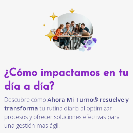
¿Cómo impactamos en tu
día a día?
Descubre cómo
Ahora Mi Turno® resuelve y
transforma
tu rutina diaria al optimizar
procesos y ofrecer soluciones efectivas para
una gestión mas ágil.