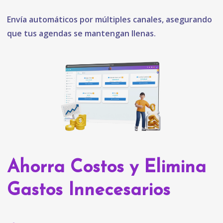
Envía automáticos por múltiples canales, asegurando
que tus agendas se mantengan llenas.
Ahorra Costos y Elimina
Gastos Innecesarios