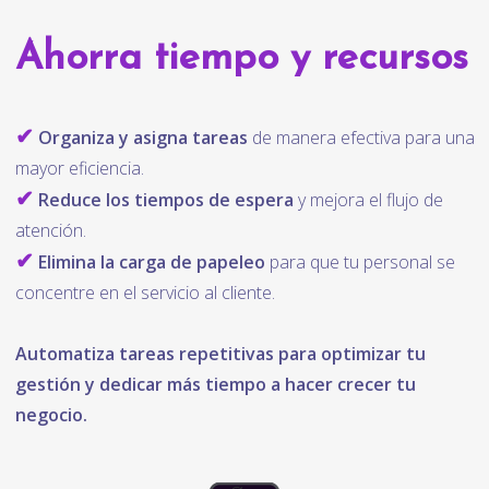
Ahorra tiempo y recursos
✔
Organiza y asigna tareas
de manera efectiva para una
mayor eficiencia.
✔
Reduce los tiempos de espera
y mejora el flujo de
atención.
✔
Elimina la carga de papeleo
para que tu personal se
concentre en el servicio al cliente.
Automatiza tareas repetitivas para optimizar tu
gestión y dedicar más tiempo a hacer crecer tu
negocio.