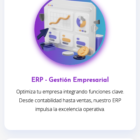
ERP - Gestión Empresarial
Optimiza tu empresa integrando funciones clave.
Desde contabilidad hasta ventas, nuestro ERP
impulsa la excelencia operativa.