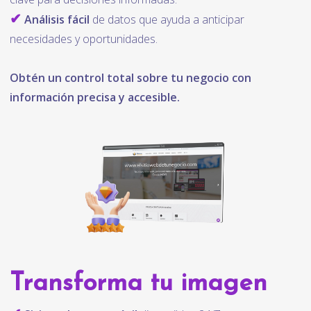
✔
Análisis fácil
de datos que ayuda a anticipar
necesidades y oportunidades.
Obtén un control total sobre tu negocio con
información precisa y accesible.
Transforma tu imagen