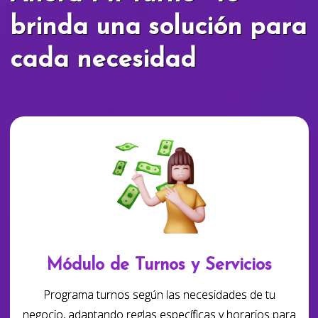
brinda una solución para
cada necesidad
Módulo de Turnos y Servicios
Programa turnos según las necesidades de tu
negocio, adaptando reglas específicas y horarios para