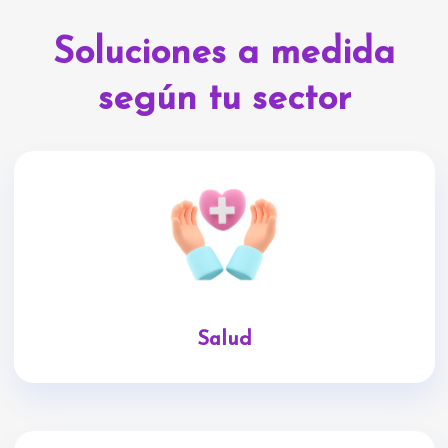
Soluciones a medida
según tu sector
Salud