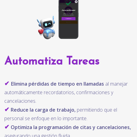
Automatiza Tareas
✔
Elimina pérdidas de tiempo en llamadas
al manejar
automáticamente recordatorios, confirmaciones y
cancelaciones.
✔
Reduce la carga de trabajo,
permitiendo que el
personal se enfoque en lo importante.
✔
Optimiza la programación de citas y cancelaciones,
asegurando una gestión fluida.