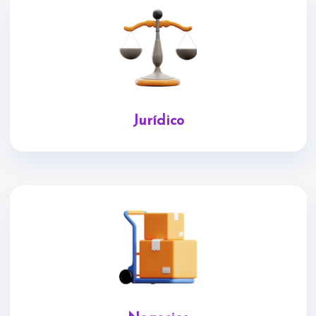
Jurídico