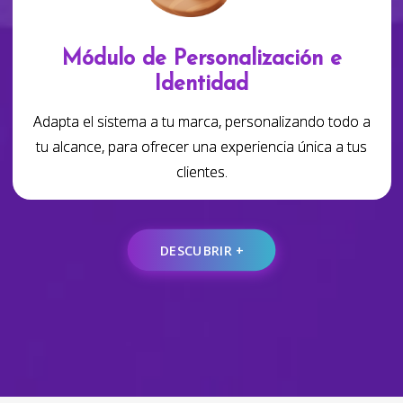
Módulo de Personalización e
Identidad
Adapta el sistema a tu marca, personalizando todo a
tu alcance, para ofrecer una experiencia única a tus
clientes.
DESCUBRIR +