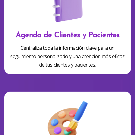
Agenda de Clientes y Pacientes
Centraliza toda la información clave para un
seguimiento personalizado y una atención más eficaz
de tus clientes y pacientes.