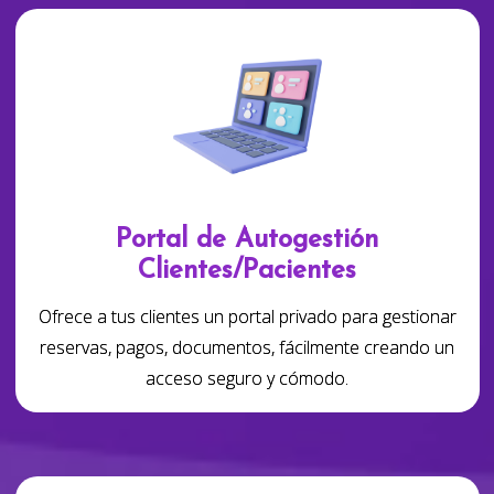
Portal de Autogestión
Clientes/Pacientes
Ofrece a tus clientes un portal privado para gestionar
reservas, pagos, documentos, fácilmente creando un
acceso seguro y cómodo.