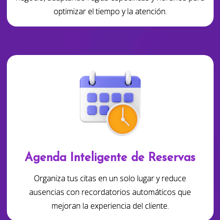
optimizar el tiempo y la atención.
Agenda Inteligente de Reservas
Organiza tus citas en un solo lugar y reduce
ausencias con recordatorios automáticos que
mejoran la experiencia del cliente.