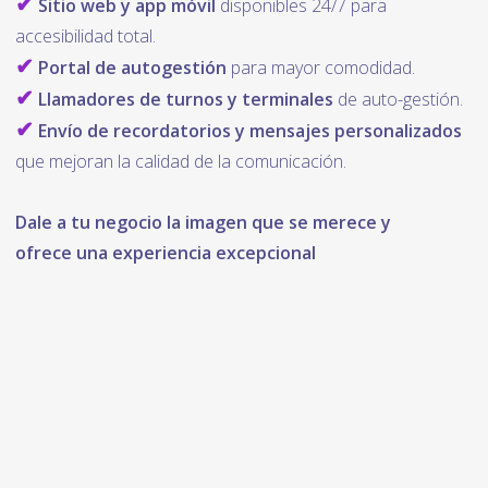
✔
Sitio web y app móvil
disponibles 24/7 para
accesibilidad total.
✔
Portal de autogestión
para mayor comodidad.
✔
Llamadores de turnos y terminales
de auto-gestión.
✔
Envío de recordatorios y mensajes personalizados
que mejoran la calidad de la comunicación.
Dale a tu negocio la imagen que se merece y
ofrece una experiencia excepcional