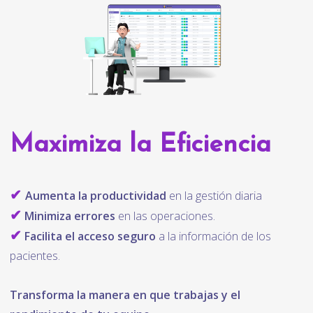
Maximiza la Eficiencia
✔
Aumenta la productividad
en la gestión diaria
✔
Minimiza errores
en las operaciones.
✔
Facilita el acceso seguro
a la información de los
pacientes.
Transforma la manera en que trabajas y el