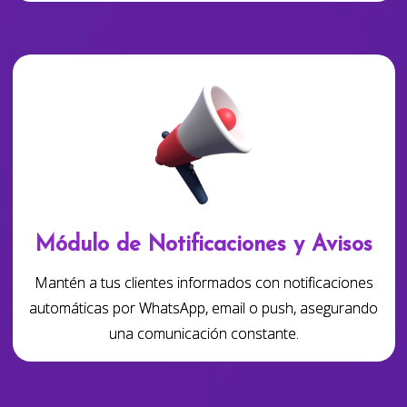
Módulo de Notificaciones y Avisos
Mantén a tus clientes informados con notificaciones
automáticas por WhatsApp, email o push, asegurando
una comunicación constante.