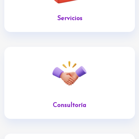
Servicios
Consultoría