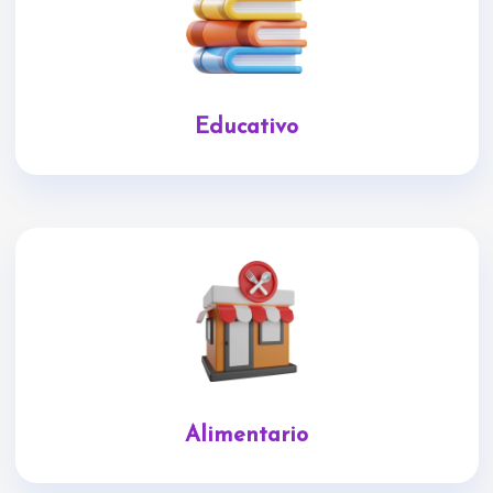
Educativo
Alimentario