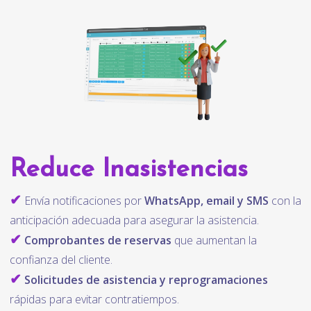
Reduce Inasistencias
✔
Envía notificaciones por
WhatsApp, email y SMS
con la
anticipación adecuada para asegurar la asistencia.
✔
Comprobantes de reservas
que aumentan la
confianza del cliente.
✔
Solicitudes de asistencia y reprogramaciones
rápidas para evitar contratiempos.