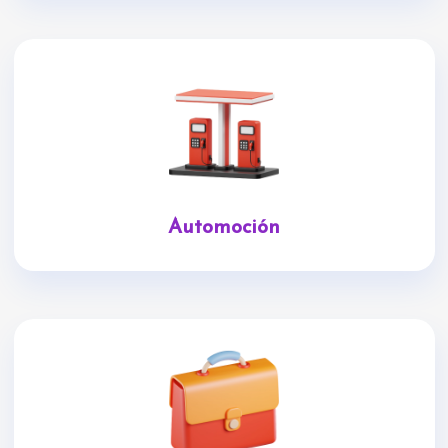
Automoción