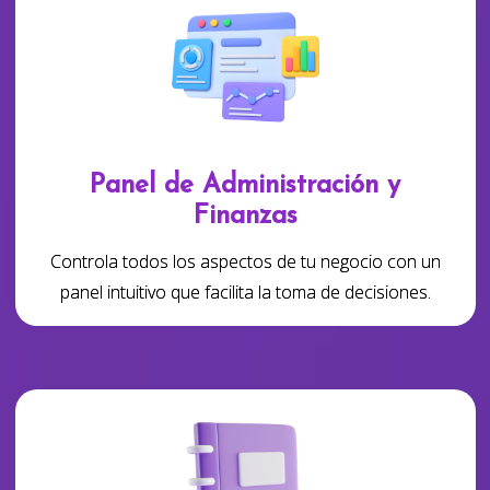
Panel de Administración y
Finanzas
Controla todos los aspectos de tu negocio con un
panel intuitivo que facilita la toma de decisiones.