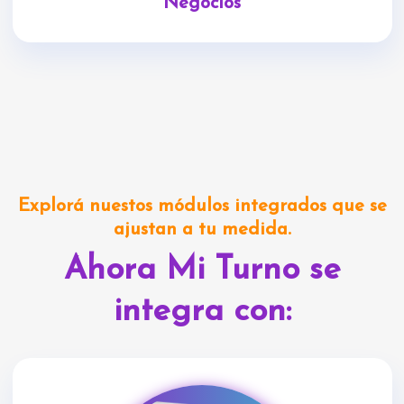
Negocios
Explorá nuestos módulos integrados que se
ajustan a tu medida.
Ahora Mi Turno se
integra con: