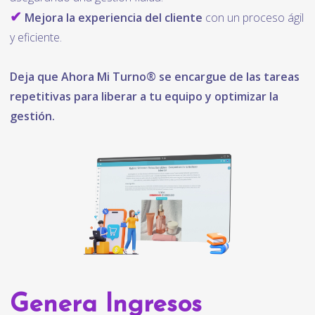
✔
Mejora la experiencia del cliente
con un proceso ágil
y eficiente.
Deja que Ahora Mi Turno® se encargue de las tareas
repetitivas para liberar a tu equipo y optimizar la
gestión.
Genera Ingresos