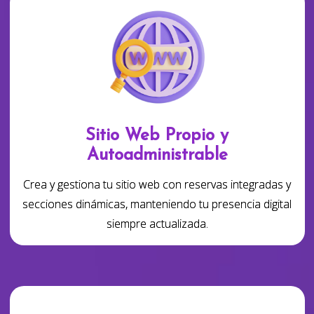
Sitio Web Propio y
Autoadministrable
Crea y gestiona tu sitio web con reservas integradas y
secciones dinámicas, manteniendo tu presencia digital
siempre actualizada.