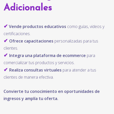
Adicionales
✔
Vende productos educativos
como guías, videos y
certificaciones.
✔
Ofrece capacitaciones
personalizadas para tus
clientes.
✔
Integra una plataforma de ecommerce
para
comercializar tus productos y servicios.
✔
Realiza consultas virtuales
para atender a tus
clientes de manera efectiva.
Convierte tu conocimiento en oportunidades de
ingresos y amplía tu oferta.