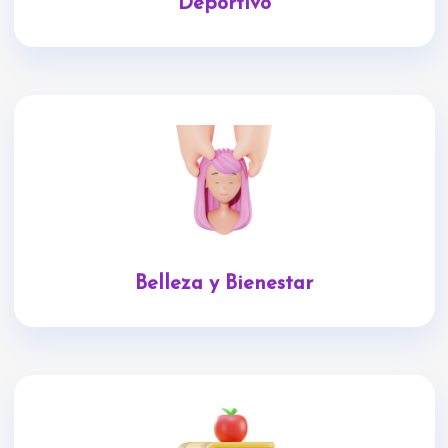
Deportivo
Belleza y Bienestar