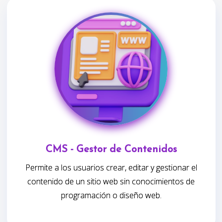
CMS - Gestor de Contenidos
Permite a los usuarios crear, editar y gestionar el
contenido de un sitio web sin conocimientos de
programación o diseño web.